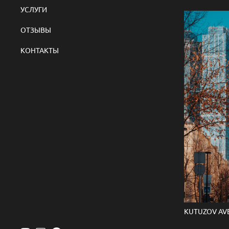
УСЛУГИ
ОТЗЫВЫ
КОНТАКТЫ