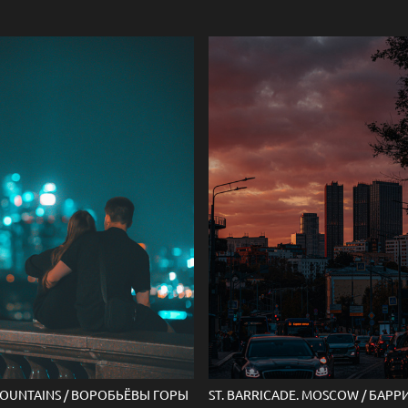
OUNTAINS / ВОРОБЬЁВЫ ГОРЫ