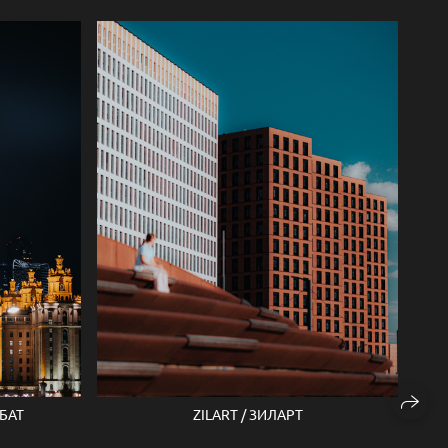
БАТ
ZILART / ЗИЛАРТ