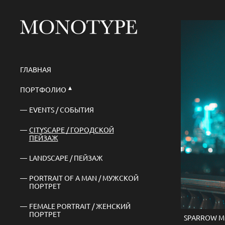
ГЛАВНАЯ
ПОРТФОЛИО
EVENTS / СОБЫТИЯ
CITYSCAPE / ГОРОДСКОЙ
ПЕЙЗАЖ
LANDSCAPE / ПЕЙЗАЖ
PORTRAIT OF A MAN / МУЖСКОЙ
ПОРТРЕТ
FEMALE PORTRAIT / ЖЕНСКИЙ
ПОРТРЕТ
SPARROW M