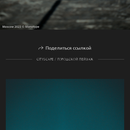
Поделиться ссылкой
CITYSCAPE / ГОРОДСКОЙ ПЕЙЗАЖ