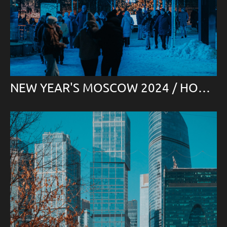
NEW YEAR'S MOSCOW 2024 / НОВОГОДНЯЯ МОСКВА 2024