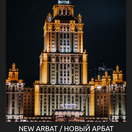
NEW ARBAT / НОВЫЙ АРБАТ