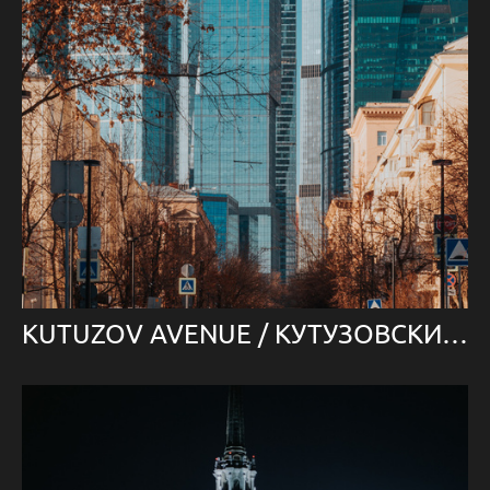
KUTUZOV AVENUE / КУТУЗОВСКИЙ ПРОСПЕКТ